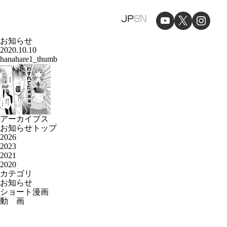
JP
EN
お知らせ
2020.10.10
hanahare1_thumb
アーカイブス
お知らせトップ
2026
2023
2021
2020
カテゴリ
お知らせ
ショート漫画
動 画