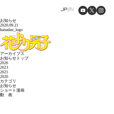
JP
EN
お知らせ
2020.09.21
hanadan_logo
アーカイブス
お知らせトップ
2026
2023
2021
2020
カテゴリ
お知らせ
ショート漫画
動 画