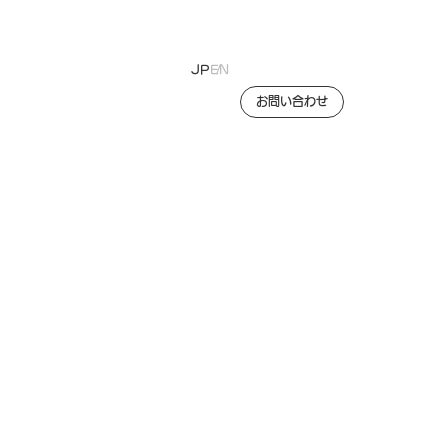
JP
EN
お問い合わせ