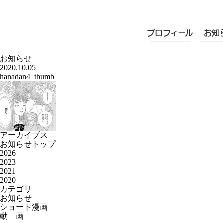
プロフィール
お知
お知らせ
2020.10.05
hanadan4_thumb
アーカイブス
お知らせトップ
2026
2023
2021
2020
カテゴリ
お知らせ
ショート漫画
動 画