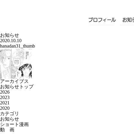
プロフィール
お知
お知らせ
2020.10.10
hanadan31_thumb
アーカイブス
お知らせトップ
2026
2023
2021
2020
カテゴリ
お知らせ
ショート漫画
動 画