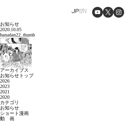
JP
EN
お知らせ
2020.10.05
hanadan22_thumb
アーカイブス
お知らせトップ
2026
2023
2021
2020
カテゴリ
お知らせ
ショート漫画
動 画