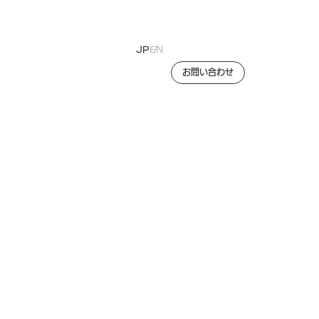
JP
EN
お問い合わせ