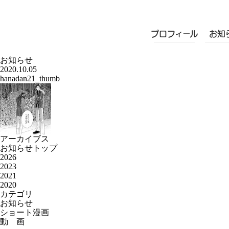
プロフィール
お知
お知らせ
2020.10.05
hanadan21_thumb
アーカイブス
お知らせトップ
2026
2023
2021
2020
カテゴリ
お知らせ
ショート漫画
動 画