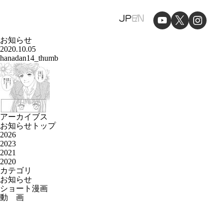
JP
EN
お知らせ
2020.10.05
hanadan14_thumb
アーカイブス
お知らせトップ
2026
2023
2021
2020
カテゴリ
お知らせ
ショート漫画
動 画