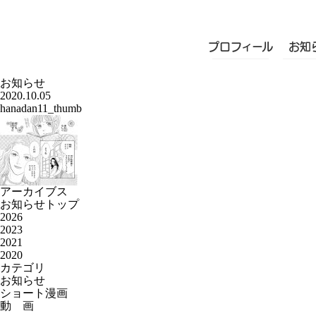
プロフィール
お知
お知らせ
2020.10.05
hanadan11_thumb
アーカイブス
お知らせトップ
2026
2023
2021
2020
カテゴリ
お知らせ
ショート漫画
動 画