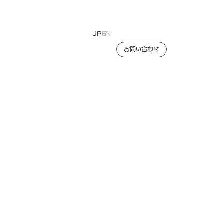
JP
EN
お問い合わせ