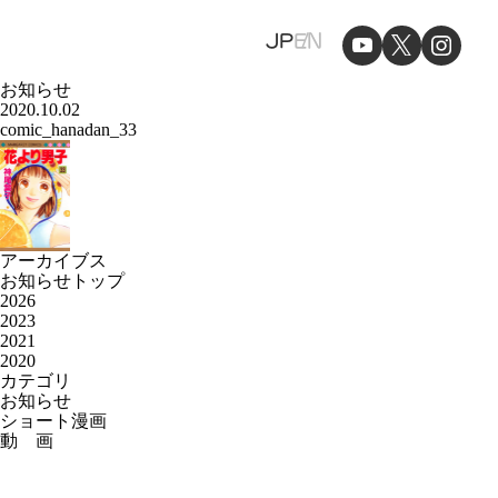
JP
EN
お知らせ
2020.10.02
comic_hanadan_33
アーカイブス
お知らせトップ
2026
2023
2021
2020
カテゴリ
お知らせ
ショート漫画
動 画