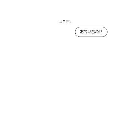
JP
EN
お問い合わせ