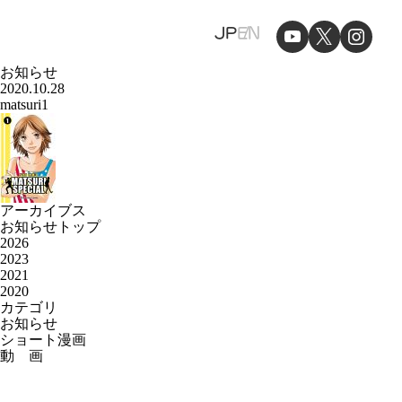
JP
EN
お知らせ
2020.10.28
matsuri1
アーカイブス
お知らせトップ
2026
2023
2021
2020
カテゴリ
お知らせ
ショート漫画
動 画