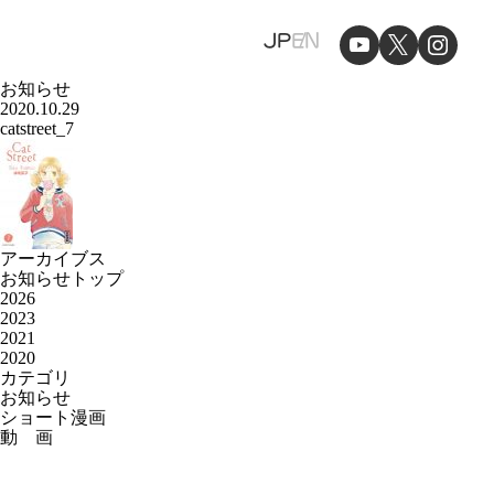
JP
EN
お知らせ
2020.10.29
catstreet_7
アーカイブス
お知らせトップ
2026
2023
2021
2020
カテゴリ
お知らせ
ショート漫画
動 画