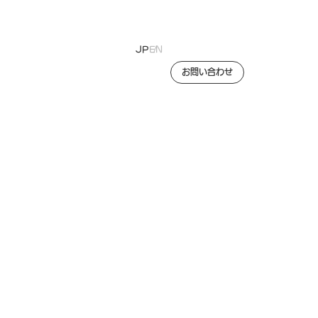
JP
EN
お問い合わせ