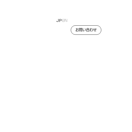
JP
EN
お問い合わせ