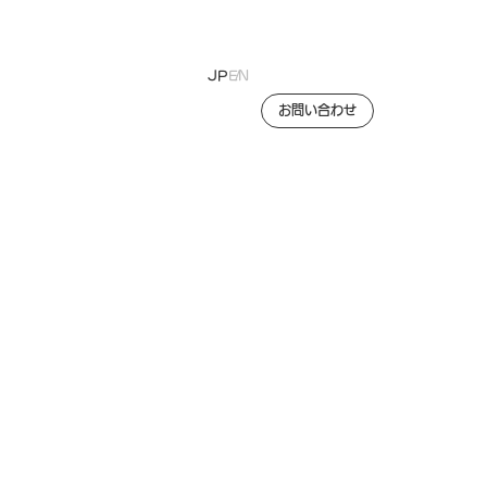
JP
EN
お問い合わせ