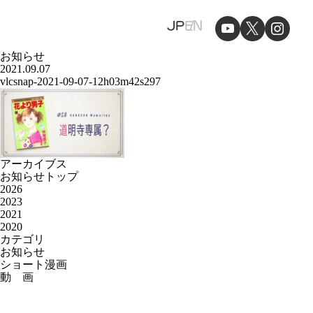
JP
EN
お知らせ
2021.09.07
vlcsnap-2021-09-07-12h03m42s297
アーカイブス
お知らせトップ
2026
2023
2021
2020
カテゴリ
お知らせ
ショート漫画
動 画