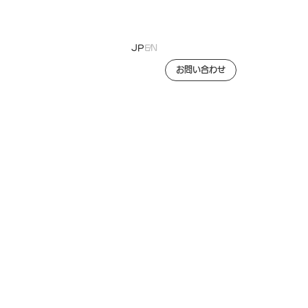
JP
EN
お問い合わせ