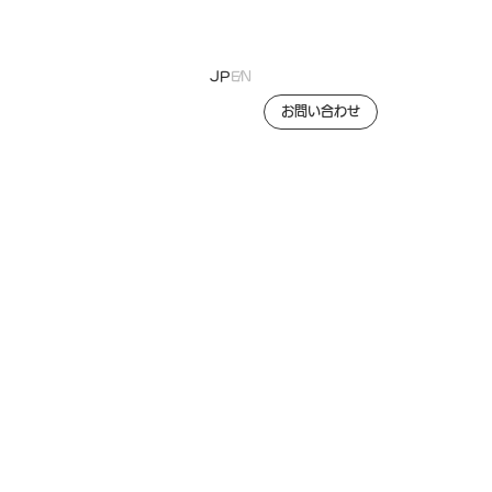
JP
EN
お問い合わせ