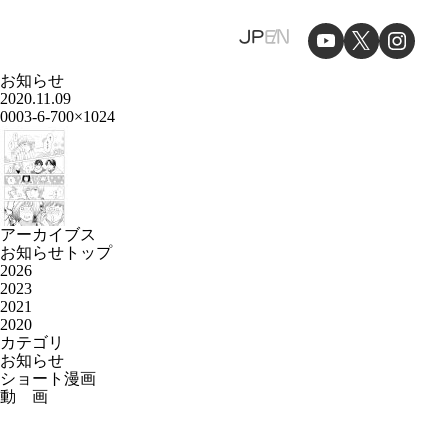
JP
EN
お知らせ
2020.11.09
0003-6-700×1024
アーカイブス
お知らせトップ
2026
2023
2021
2020
カテゴリ
お知らせ
ショート漫画
動 画