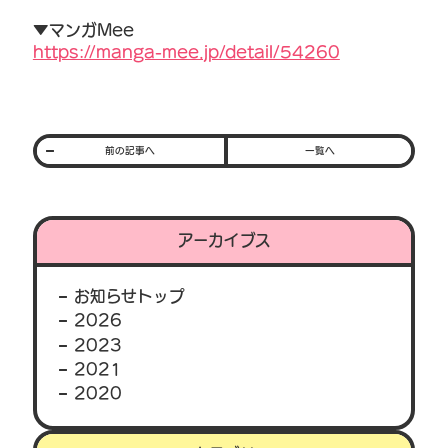
▼マンガMee
https://manga-mee.jp/detail/54260
前の記事へ
一覧へ
アーカイブス
お知らせトップ
2026
2023
2021
2020